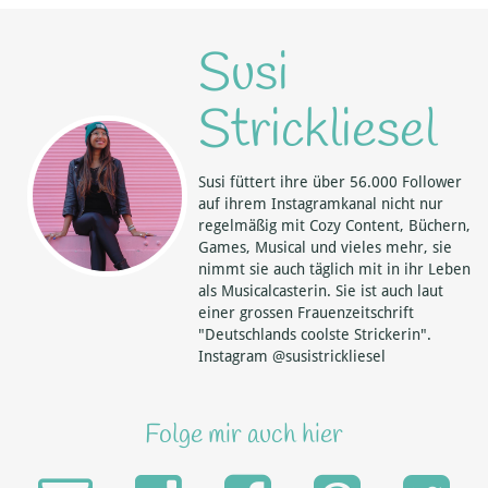
Susi
Strickliesel
Susi füttert ihre über 56.000 Follower
auf ihrem Instagramkanal nicht nur
regelmäßig mit Cozy Content, Büchern,
Games, Musical und vieles mehr, sie
nimmt sie auch täglich mit in ihr Leben
als Musicalcasterin. Sie ist auch laut
einer grossen Frauenzeitschrift
"Deutschlands coolste Strickerin".
Instagram @susistrickliesel
Folge mir auch hier