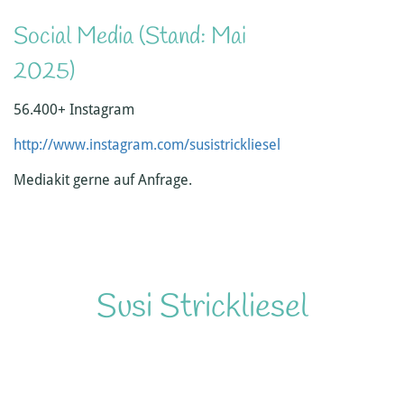
Social Media (Stand: Mai
2025)
56.400+ Instagram
http://www.instagram.com/susistrickliesel
Mediakit gerne auf Anfrage.
Susi Strickliesel