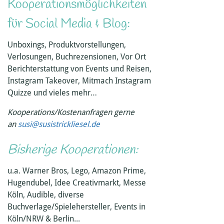
Kooperationsmöglichkeiten
für Social Media & Blog:
Unboxings, Produktvorstellungen,
Verlosungen, Buchrezensionen, Vor Ort
Berichterstattung von Events und Reisen,
Instagram Takeover, Mitmach Instagram
Quizze und vieles mehr…
Kooperations/Kostenanfragen gerne
an
susi@susistrickliesel.de
Bisherige Kooperationen:
u.a. Warner Bros, Lego, Amazon Prime,
Hugendubel, Idee Creativmarkt, Messe
Köln, Audible, diverse
Buchverlage/Spielehersteller, Events in
Köln/NRW & Berlin...